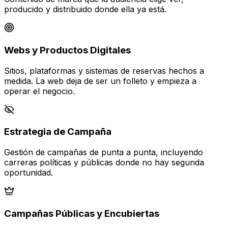
producido y distribuido donde ella ya está.
Webs y Productos Digitales
Sitios, plataformas y sistemas de reservas hechos a
medida. La web deja de ser un folleto y empieza a
operar el negocio.
Estrategia de Campaña
Gestión de campañas de punta a punta, incluyendo
carreras políticas y públicas donde no hay segunda
oportunidad.
Campañas Públicas y Encubiertas