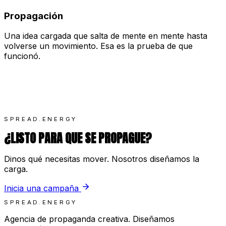
Propagación
Una idea cargada que salta de mente en mente hasta
volverse un movimiento. Esa es la prueba de que
funcionó.
SPREAD.ENERGY
¿LISTO PARA QUE SE PROPAGUE?
Dinos qué necesitas mover. Nosotros diseñamos la
carga.
Inicia una campaña
SPREAD.ENERGY
Agencia de propaganda creativa. Diseñamos