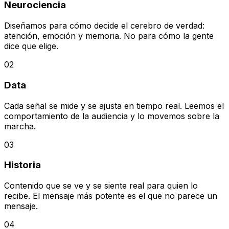
Neurociencia
Diseñamos para cómo decide el cerebro de verdad:
atención, emoción y memoria. No para cómo la gente
dice que elige.
02
Data
Cada señal se mide y se ajusta en tiempo real. Leemos el
comportamiento de la audiencia y lo movemos sobre la
marcha.
03
Historia
Contenido que se ve y se siente real para quien lo
recibe. El mensaje más potente es el que no parece un
mensaje.
04