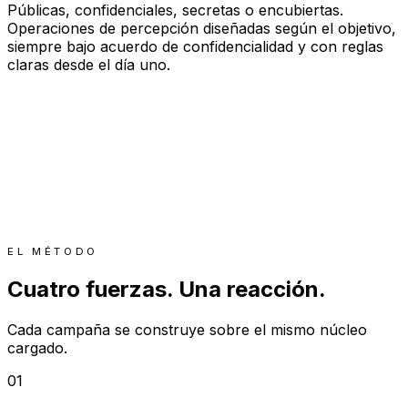
Públicas, confidenciales, secretas o encubiertas.
Operaciones de percepción diseñadas según el objetivo,
siempre bajo acuerdo de confidencialidad y con reglas
claras desde el día uno.
EL MÉTODO
Cuatro fuerzas. Una reacción.
Cada campaña se construye sobre el mismo núcleo
cargado.
01