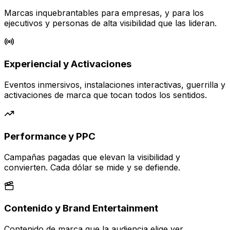
Marcas inquebrantables para empresas, y para los
ejecutivos y personas de alta visibilidad que las lideran.
Experiencial y Activaciones
Eventos inmersivos, instalaciones interactivas, guerrilla y
activaciones de marca que tocan todos los sentidos.
Performance y PPC
Campañas pagadas que elevan la visibilidad y
convierten. Cada dólar se mide y se defiende.
Contenido y Brand Entertainment
Contenido de marca que la audiencia elige ver,