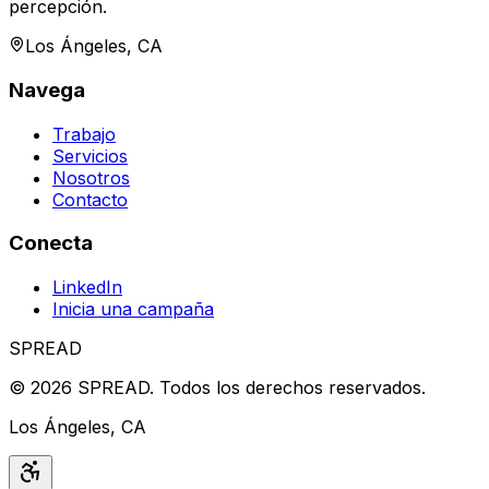
percepción.
Los Ángeles, CA
Navega
Trabajo
Servicios
Nosotros
Contacto
Conecta
LinkedIn
Inicia una campaña
SPREAD
©
2026
SPREAD
.
Todos los derechos reservados.
Los Ángeles, CA