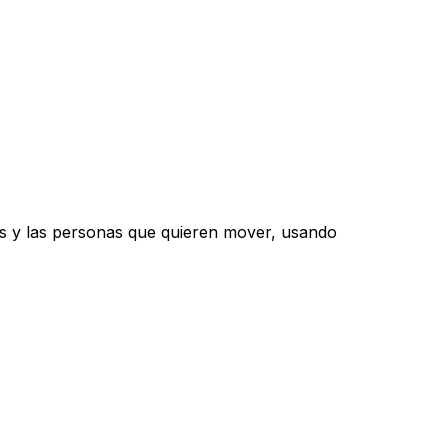
s y las personas que quieren mover, usando