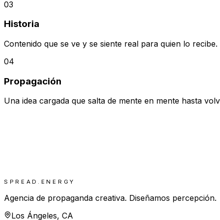
03
Historia
Contenido que se ve y se siente real para quien lo recibe
04
Propagación
Una idea cargada que salta de mente en mente hasta volv
SPREAD.ENERGY
Agencia de propaganda creativa. Diseñamos percepción.
Los Ángeles, CA