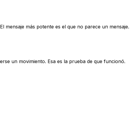
. El mensaje más potente es el que no parece un mensaje.
erse un movimiento. Esa es la prueba de que funcionó.