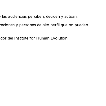
 las audiencias perciben, deciden y actúan.
zaciones y personas de alto perfil que no pueden
or del Institute for Human Evolution.