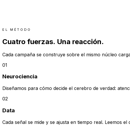
EL MÉTODO
Cuatro fuerzas. Una reacción.
Cada campaña se construye sobre el mismo núcleo carg
01
Neurociencia
Diseñamos para cómo decide el cerebro de verdad: atenci
02
Data
Cada señal se mide y se ajusta en tiempo real. Leemos e