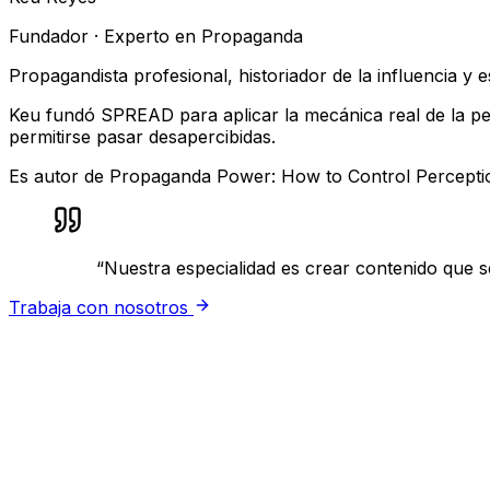
Fundador · Experto en Propaganda
Propagandista profesional, historiador de la influencia 
Keu fundó SPREAD para aplicar la mecánica real de la per
permitirse pasar desapercibidas.
Es autor de Propaganda Power: How to Control Perception
“
Nuestra especialidad es crear contenido que se
Trabaja con nosotros