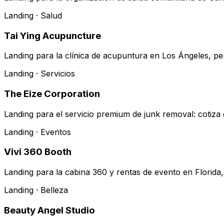
Landing · Salud
Tai Ying Acupuncture
Landing para la clínica de acupuntura en Los Ángeles, p
Landing · Servicios
The Eize Corporation
Landing para el servicio premium de junk removal: cotiza
Landing · Eventos
Vivi 360 Booth
Landing para la cabina 360 y rentas de evento en Florida
Landing · Belleza
Beauty Angel Studio