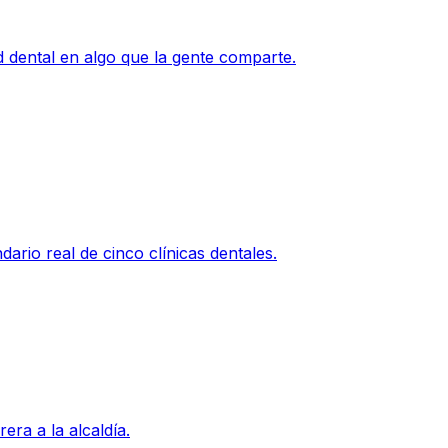
 dental en algo que la gente comparte.
ario real de cinco clínicas dentales.
era a la alcaldía.