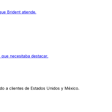
ue Brident atiende.
a que necesitaba destacar.
do a clientes de Estados Unidos y México.