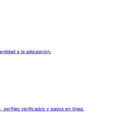
ntidad a la adquisición.
perfiles verificados y pagos en línea.