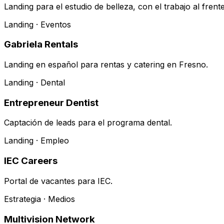
Landing para el estudio de belleza, con el trabajo al frente
Landing · Eventos
Gabriela Rentals
Landing en español para rentas y catering en Fresno.
Landing · Dental
Entrepreneur Dentist
Captación de leads para el programa dental.
Landing · Empleo
IEC Careers
Portal de vacantes para IEC.
Estrategia · Medios
Multivision Network