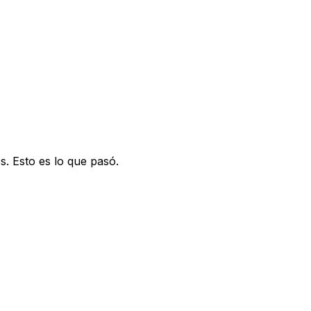
 Esto es lo que pasó.