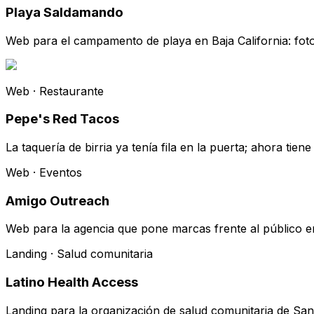
Playa Saldamando
Web para el campamento de playa en Baja California: foto
Web · Restaurante
Pepe's Red Tacos
La taquería de birria ya tenía fila en la puerta; ahora tien
Web · Eventos
Amigo Outreach
Web para la agencia que pone marcas frente al público e
Landing · Salud comunitaria
Latino Health Access
Landing para la organización de salud comunitaria de Sant