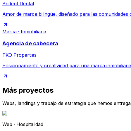
Brident Dental
Amor de marca bilingüe, diseñado para las comunidades q
Marca · Inmobiliaria
Agencia de cabecera
TKO Properties
Posicionamiento y creatividad para una marca inmobiliari
Más proyectos
Webs, landings y trabajo de estrategia que hemos entrega
Web · Hospitalidad