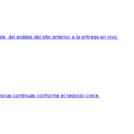
 del análisis del sitio anterior a la entrega en vivo.
ejoras continuas conforme el negocio crece.