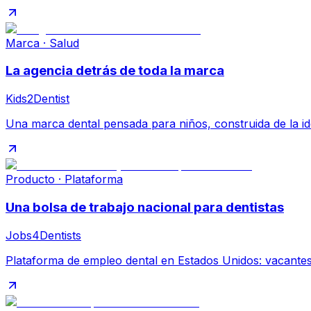
Marca · Salud
La agencia detrás de toda la marca
Kids2Dentist
Una marca dental pensada para niños, construida de la ide
Producto · Plataforma
Una bolsa de trabajo nacional para dentistas
Jobs4Dentists
Plataforma de empleo dental en Estados Unidos: vacantes, 