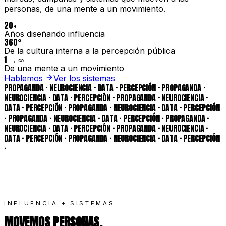
personas, de una mente a un movimiento.
20+
Años diseñando influencia
360°
De la cultura interna a la percepción pública
1 → ∞
De una mente a un movimiento
Hablemos
Ver los sistemas
PROPAGANDA · NEUROCIENCIA · DATA · PERCEPCIÓN · PROPAGANDA ·
NEUROCIENCIA · DATA · PERCEPCIÓN · PROPAGANDA · NEUROCIENCIA ·
DATA · PERCEPCIÓN · PROPAGANDA · NEUROCIENCIA · DATA · PERCEPCIÓN
·
PROPAGANDA · NEUROCIENCIA · DATA · PERCEPCIÓN · PROPAGANDA ·
NEUROCIENCIA · DATA · PERCEPCIÓN · PROPAGANDA · NEUROCIENCIA ·
DATA · PERCEPCIÓN · PROPAGANDA · NEUROCIENCIA · DATA · PERCEPCIÓN
·
INFLUENCIA + SISTEMAS
MOVEMOS PERSONAS.