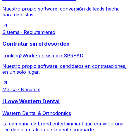
Nuestro propio software: conversión de leads hecha
para dentistas.
Sistema · Reclutamiento
Contratar sin el desorden
Looking2Work · un sistema SPREAD
Nuestro propio software: candidatos en contrataciones,
en un solo lugar.
Marca · Nacional
I Love Western Dental
Western Dental & Orthodontics
La campaña de brand entertainment que convirtió una
red dental en algo que la gente comparte.