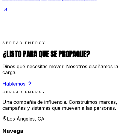
SPREAD.ENERGY
¿LISTO PARA QUE SE PROPAGUE?
Dinos qué necesitas mover. Nosotros diseñamos la
carga.
Hablemos
SPREAD.ENERGY
Una compañía de influencia. Construimos marcas,
campañas y sistemas que mueven a las personas.
Los Ángeles, CA
Navega