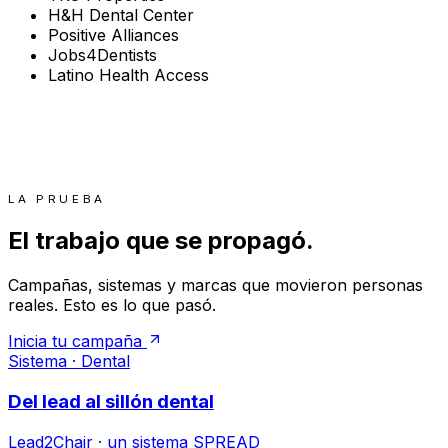
H&H Dental Center
Positive Alliances
Jobs4Dentists
Latino Health Access
LA PRUEBA
El trabajo que se propagó.
Campañas, sistemas y marcas que movieron personas
reales. Esto es lo que pasó.
Inicia tu campaña
Sistema · Dental
Del lead al sillón dental
Lead2Chair · un sistema SPREAD